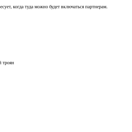
есует, когда туда можно будет включаться партнерам.
й троян