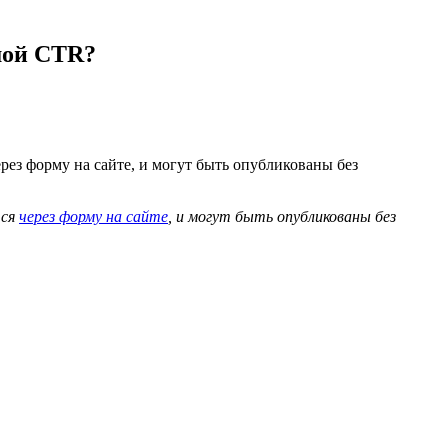
шой CTR?
рез форму на сайте, и могут быть опубликованы без
тся
через форму на сайте
, и могут быть опубликованы без