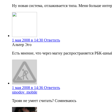
Ну новая система, отлаживается типа. Меня больше интер
1 мая 2008 в 14:30
Ответить
Альтер Эго
Есть мнение, что через магну распространяется РБК-шны
1 мая 2008 в 14:36
Ответить
sinodov_mobile
Троян не умеет считать? Сомневаюсь