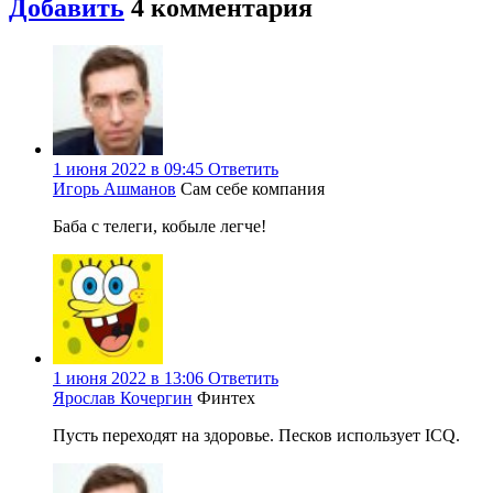
Добавить
4
комментария
1 июня 2022 в 09:45
Ответить
Игорь Ашманов
Сам себе компания
Баба с телеги, кобыле легче!
1 июня 2022 в 13:06
Ответить
Ярослав Кочергин
Финтех
Пусть переходят на здоровье. Песков использует ICQ.