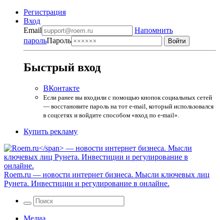
Регистрация
Вход
Email
Напомнить
пароль
Пароль
Быстрый вход
ВКонтакте
Если ранее вы входили с помощью кнопок социальных сетей
— восстановите пароль на тот e-mail, который использовался
в соцсетях и войдите способом «вход по e-mail».
Купить рекламу
Roem.ru
— новости интернет бизнеса. Мысли ключевых лиц
Рунета. Инвестиции и регулирование в онлайне.
Медиа