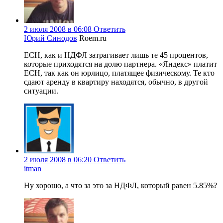
2 июля 2008 в 06:08
Ответить
Юрий Синодов
Roem.ru
ЕСН, как и НДФЛ затрагивает лишь те 45 процентов,
которые приходятся на долю партнера. «Яндекс» платит
ЕСН, так как он юрлицо, платящее физическому. Те кто
сдают аренду в квартиру находятся, обычно, в другой
ситуации.
2 июля 2008 в 06:20
Ответить
itman
Ну хорошо, а что за это за НДФЛ, который равен 5.85%?