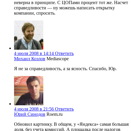
неверна в принципе. С ЦОПами процент тот же. Насчет
справедливости — ну можешь написать открытку
компании, спросить.
4 июля 2008 в 14:14
Ответить
Михаил Козлов
Mediascope
Я не за справедливость, а за ясность. Спасибо, Юр.
4 июля 2008 в 21:56
Ответить
Юрий Синодов
Roem.ru
Обновил картинку. В общем, у «Яндекса» самая большая
доля, без учета комиссий. А площадка после налогов