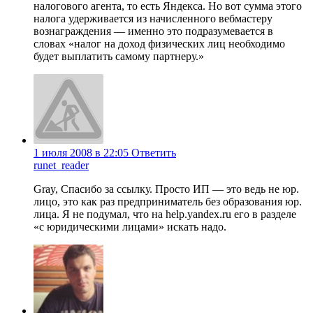
налогового агента, то есть Яндекса. Но вот сумма этого
налога удерживается из начисленного вебмастеру
вознаграждения — именно это подразумевается в
словах «налог на доход физических лиц необходимо
будет выплатить самому партнеру.»
1 июля 2008 в 22:05
Ответить
runet_reader
Gray, Спасибо за ссылку. Просто ИП — это ведь не юр.
лицо, это как раз предприниматель без образования юр.
лица. Я не подумал, что на help.yandex.ru его в разделе
«с юридическими лицами» искать надо.