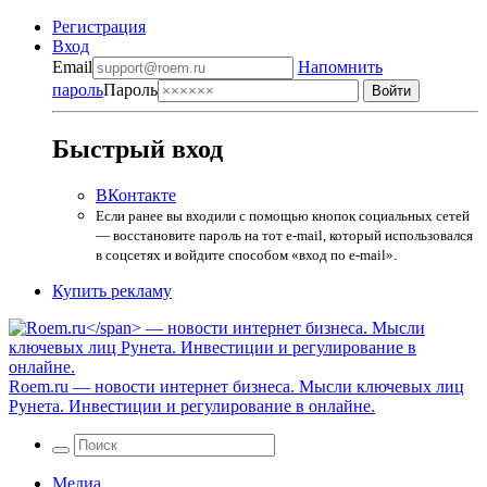
Регистрация
Вход
Email
Напомнить
пароль
Пароль
Быстрый вход
ВКонтакте
Если ранее вы входили с помощью кнопок социальных сетей
— восстановите пароль на тот e-mail, который использовался
в соцсетях и войдите способом «вход по e-mail».
Купить рекламу
Roem.ru
— новости интернет бизнеса. Мысли ключевых лиц
Рунета. Инвестиции и регулирование в онлайне.
Медиа