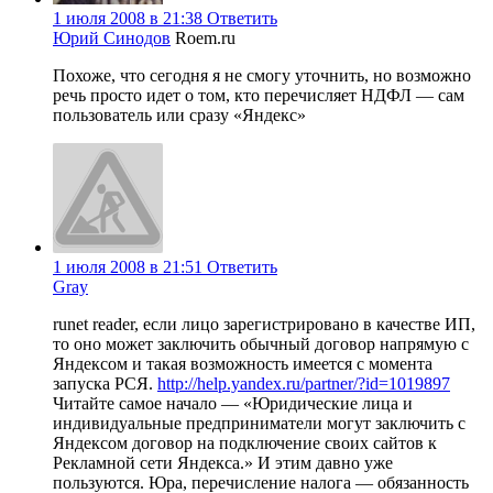
1 июля 2008 в 21:38
Ответить
Юрий Синодов
Roem.ru
Похоже, что сегодня я не смогу уточнить, но возможно
речь просто идет о том, кто перечисляет НДФЛ — сам
пользователь или сразу «Яндекс»
1 июля 2008 в 21:51
Ответить
Gray
runet reader, если лицо зарегистрировано в качестве ИП,
то оно может заключить обычный договор напрямую с
Яндексом и такая возможность имеется с момента
запуска РСЯ.
http://help.yandex.ru/partner/?id=1019897
Читайте самое начало — «Юридические лица и
индивидуальные предприниматели могут заключить с
Яндексом договор на подключение своих сайтов к
Рекламной сети Яндекса.» И этим давно уже
пользуются. Юра, перечисление налога — обязанность