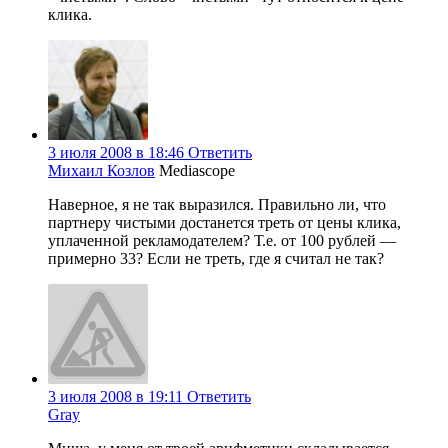
клика.
3 июля 2008 в 18:46
Ответить
Михаил Козлов
Mediascope
Наверное, я не так выразился. Правильно ли, что
партнеру чистыми достанется треть от цены клика,
уплаченной рекламодателем? Т.е. от 100 рублей —
примерно 33? Если не треть, где я считал не так?
3 июля 2008 в 19:11
Ответить
Gray