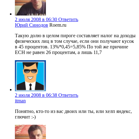
2 июля 2008 в 06:30
Ответить
Юрий Синодов
Roem.ru
Такую долю в целом пироге составляет налог на доходы
физических лиц в том случае, если они получают кусок
в 45 процентов. 13%*0,45=5,85% По той же причине
ЕСН не равен 26 процентам, а лишь 11,7
2 июля 2008 в 06:38
Ответить
itman
Понятно, кто-то из вас двоих или ты, или хелп яндекс,
глючит :-)