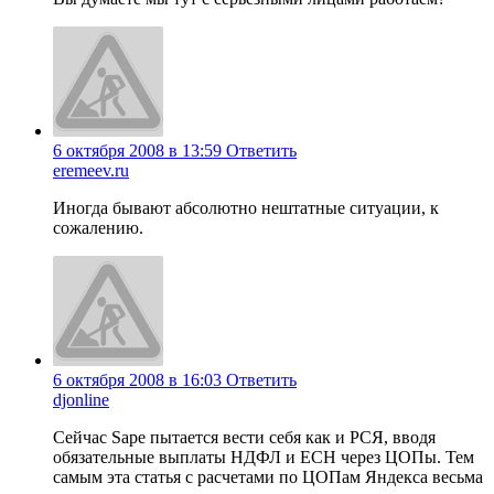
6 октября 2008 в 13:59
Ответить
eremeev.ru
Иногда бывают абсолютно нештатные ситуации, к
сожалению.
6 октября 2008 в 16:03
Ответить
djonline
Сейчас Sape пытается вести себя как и РСЯ, вводя
обязательные выплаты НДФЛ и ЕСН через ЦОПы. Тем
самым эта статья с расчетами по ЦОПам Яндекса весьма