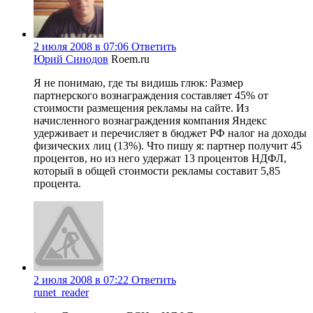
2 июля 2008 в 07:06
Ответить
Юрий Синодов
Roem.ru
Я не понимаю, где ты видишь глюк: Размер
партнерского вознаграждения составляет 45% от
стоимости размещения рекламы на сайте. Из
начисленного вознаграждения компания Яндекс
удерживает и перечисляет в бюджет РФ налог на доходы
физических лиц (13%). Что пишу я: партнер получит 45
процентов, но из него удержат 13 процентов НДФЛ,
который в общей стоимости рекламы составит 5,85
процента.
2 июля 2008 в 07:22
Ответить
runet_reader