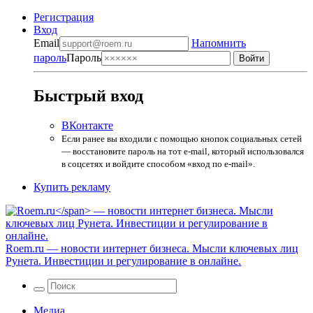
Регистрация
Вход
Email
Напомнить
пароль
Пароль
Быстрый вход
ВКонтакте
Если ранее вы входили с помощью кнопок социальных сетей
— восстановите пароль на тот e-mail, который использовался
в соцсетях и войдите способом «вход по e-mail».
Купить рекламу
Roem.ru
— новости интернет бизнеса. Мысли ключевых лиц
Рунета. Инвестиции и регулирование в онлайне.
Медиа