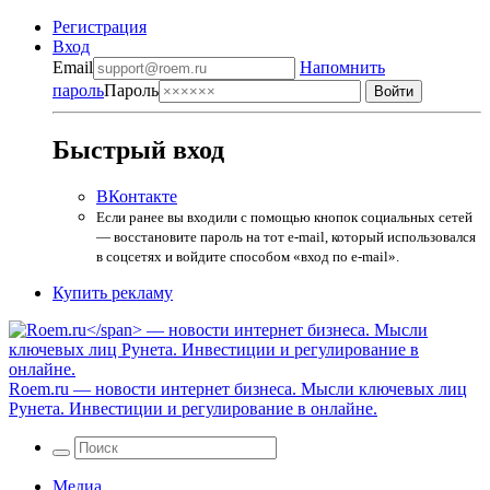
Регистрация
Вход
Email
Напомнить
пароль
Пароль
Быстрый вход
ВКонтакте
Если ранее вы входили с помощью кнопок социальных сетей
— восстановите пароль на тот e-mail, который использовался
в соцсетях и войдите способом «вход по e-mail».
Купить рекламу
Roem.ru
— новости интернет бизнеса. Мысли ключевых лиц
Рунета. Инвестиции и регулирование в онлайне.
Медиа