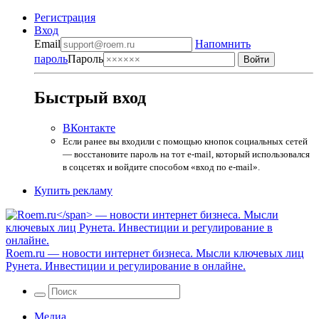
Регистрация
Вход
Email
Напомнить
пароль
Пароль
Быстрый вход
ВКонтакте
Если ранее вы входили с помощью кнопок социальных сетей
— восстановите пароль на тот e-mail, который использовался
в соцсетях и войдите способом «вход по e-mail».
Купить рекламу
Roem.ru
— новости интернет бизнеса. Мысли ключевых лиц
Рунета. Инвестиции и регулирование в онлайне.
Медиа