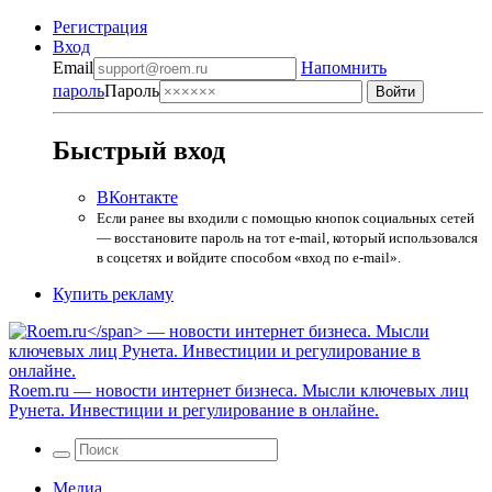
Регистрация
Вход
Email
Напомнить
пароль
Пароль
Быстрый вход
ВКонтакте
Если ранее вы входили с помощью кнопок социальных сетей
— восстановите пароль на тот e-mail, который использовался
в соцсетях и войдите способом «вход по e-mail».
Купить рекламу
Roem.ru
— новости интернет бизнеса. Мысли ключевых лиц
Рунета. Инвестиции и регулирование в онлайне.
Медиа