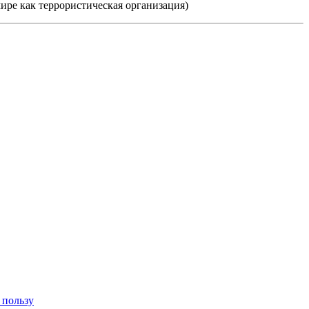
мире как террористическая организация)
 пользу