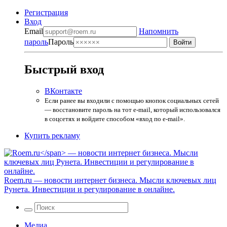
Регистрация
Вход
Email
Напомнить
пароль
Пароль
Быстрый вход
ВКонтакте
Если ранее вы входили с помощью кнопок социальных сетей
— восстановите пароль на тот e-mail, который использовался
в соцсетях и войдите способом «вход по e-mail».
Купить рекламу
Roem.ru
— новости интернет бизнеса. Мысли ключевых лиц
Рунета. Инвестиции и регулирование в онлайне.
Медиа