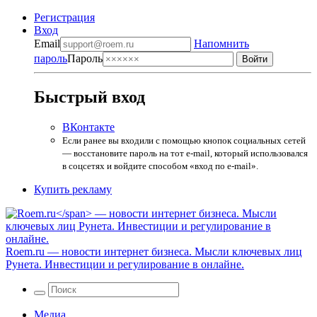
Регистрация
Вход
Email
Напомнить
пароль
Пароль
Быстрый вход
ВКонтакте
Если ранее вы входили с помощью кнопок социальных сетей
— восстановите пароль на тот e-mail, который использовался
в соцсетях и войдите способом «вход по e-mail».
Купить рекламу
Roem.ru
— новости интернет бизнеса. Мысли ключевых лиц
Рунета. Инвестиции и регулирование в онлайне.
Медиа