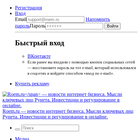
Регистрация
Вход
Email
Напомнить
пароль
Пароль
Быстрый вход
ВКонтакте
Если ранее вы входили с помощью кнопок социальных сетей
— восстановите пароль на тот e-mail, который использовался
в соцсетях и войдите способом «вход по e-mail».
Купить рекламу
Roem.ru
— новости интернет бизнеса. Мысли ключевых лиц
Рунета. Инвестиции и регулирование в онлайне.
Медиа