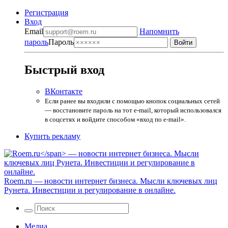
Регистрация
Вход
Email
Напомнить
пароль
Пароль
Быстрый вход
ВКонтакте
Если ранее вы входили с помощью кнопок социальных сетей
— восстановите пароль на тот e-mail, который использовался
в соцсетях и войдите способом «вход по e-mail».
Купить рекламу
Roem.ru
— новости интернет бизнеса. Мысли ключевых лиц
Рунета. Инвестиции и регулирование в онлайне.
Медиа