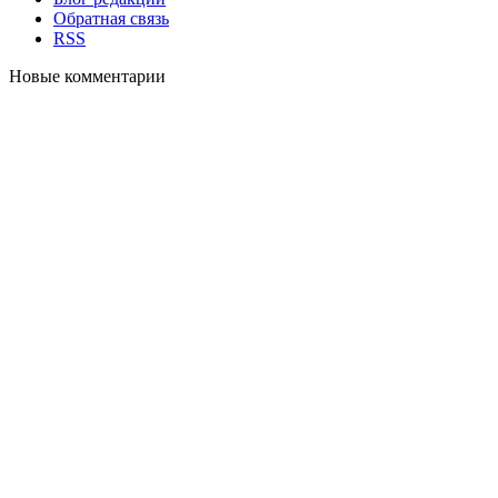
Обратная связь
RSS
Новые комментарии