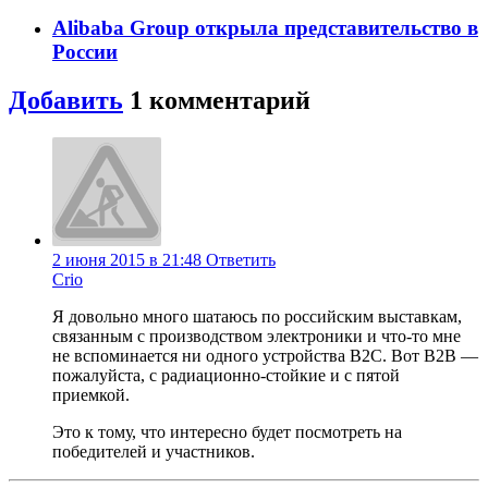
Alibaba Group открыла представительство в
России
Добавить
1
комментарий
2 июня 2015 в 21:48
Ответить
Crio
Я довольно много шатаюсь по российским выставкам,
связанным с производством электроники и что-то мне
не вспоминается ни одного устройства B2C. Вот B2B —
пожалуйста, с радиационно-стойкие и с пятой
приемкой.
Это к тому, что интересно будет посмотреть на
победителей и участников.