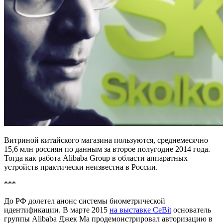
Витриной китайского магазина пользуются, среднемесячно
15,6 млн россиян по данным за второе полугодие 2014 года.
Тогда как работа Alibaba Group в области аппаратных
устройств практически неизвестна в России.
***
До РФ долетел анонс системы биометрической
идентификации. В марте 2015
на выставке CeBit
основатель
группы Alibaba Джек Ма продемонстрировал авторизацию в