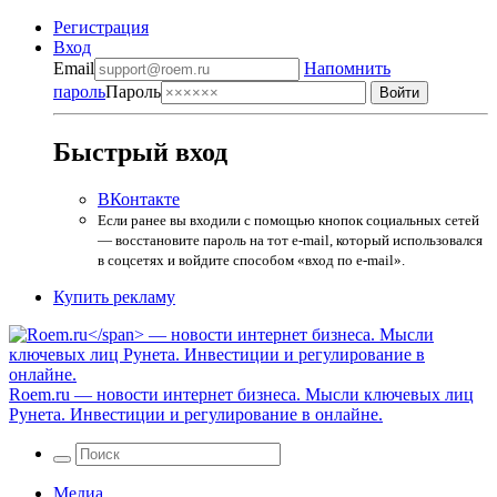
Регистрация
Вход
Email
Напомнить
пароль
Пароль
Быстрый вход
ВКонтакте
Если ранее вы входили с помощью кнопок социальных сетей
— восстановите пароль на тот e-mail, который использовался
в соцсетях и войдите способом «вход по e-mail».
Купить рекламу
Roem.ru
— новости интернет бизнеса. Мысли ключевых лиц
Рунета. Инвестиции и регулирование в онлайне.
Медиа