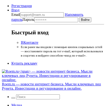
Регистрация
Вход
Email
Напомнить
пароль
Пароль
Быстрый вход
ВКонтакте
Если ранее вы входили с помощью кнопок социальных сетей
— восстановите пароль на тот e-mail, который использовался
в соцсетях и войдите способом «вход по e-mail».
Купить рекламу
Roem.ru
— новости интернет бизнеса. Мысли ключевых лиц
Рунета. Инвестиции и регулирование в онлайне.
Медиа