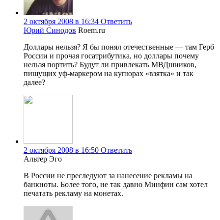
2 октября 2008 в 16:34
Ответить
Юрий Синодов
Roem.ru
Доллары нельзя? Я бы понял отечественные — там Герб
России и прочая госатрибутика, но доллары почему
нельзя портить? Будут ли привлекать МВДшников,
пишущих уф-маркером на купюрах «взятка» и так
далее?
2 октября 2008 в 16:50
Ответить
Альтер Эго
В России не преследуют за нанесение рекламы на
банкноты. Более того, не так давно Минфин сам хотел
печатать рекламу на монетах.