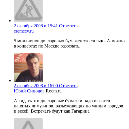
2 октября 2008 в 15:41
Ответить
eremeev.ru
5 миллионов долларовых бумажек это сильно. А можно
в конвертах по Москве разослать.
2 октября 2008 в 16:00
Ответить
Юрий Синодов
Roem.ru
А кидать эти долларовые бумажки надо из сотен
нанятых лимузинов, разъезжающих по улицам городов
и весей. Встречать будут как Гагарина