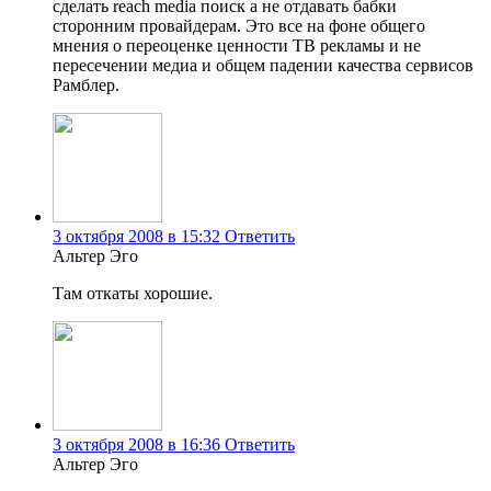
сделать reach media поиск а не отдавать бабки
сторонним провайдерам. Это все на фоне общего
мнения о переоценке ценности ТВ рекламы и не
пересечении медиа и общем падении качества сервисов
Рамблер.
3 октября 2008 в 15:32
Ответить
Альтер Эго
Там откаты хорошие.
3 октября 2008 в 16:36
Ответить
Альтер Эго