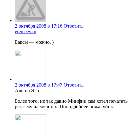
2 октября 2008 в 17:16
Ответить
eremeev.ru
Баксы — можно. )
2 октября 2008 в 17:47
Ответить
Альтер Эго
Более того, не так давно Минфин сам хотел печатать
рекламу на монетах. Поподробнее пожалуйста