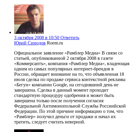
3 октября 2008 в 10:50
Ответить
Юрий Синодов
Roem.ru
Официальное заявление «Рамблер Медиа» В связи со
статьей, опубликованной 2 октября 2008 в газете
«Коммерсантъ», компания «Рамблер Медиа», владеющая
одним из самых популярных интернет-брендов в
России, обращает внимание на то, что объявленная 18
июля сделка по продаже сервиса контекстной рекламы
«Бегун» компании Google, на сегодняшний день не
завершена. Сделка в данный момент проходит
стандартную процедуру одобрения и может быть
завершена только после получения согласия
Федеральной Антимонопольной Службы Россиийской
Федерации. По этой причине информацию о том, что
«Рамблер» получил деньги от продажи и начал их
тратить, следует считать неверной.