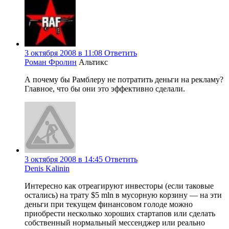
3 октября 2008 в 11:08
Ответить
Роман Фролин
Альтикс
А почему бы Рамблеру не потратить деньги на рекламу?
Главное, что бы они это эффективно сделали.
3 октября 2008 в 14:45
Ответить
Denis Kalinin
Интересно как отреагируют инвесторы (если таковые
остались) на трату $5 mln в мусорную корзину — на эти
деньги при текущем финансовом голоде можно
приобрести несколько хороших стартапов или сделать
собственный нормальный мессенджер или реально