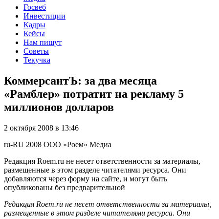
Госвеб
Инвестиции
Кадры
Кейсы
Нам пишут
Советы
Текучка
КоммерсантЪ: за два месяца
«Рамблер» потратит на рекламу 5
миллионов долларов
2 октября 2008 в 13:46
ru-RU
2008
ООО «Роем»
Медиа
Редакция Roem.ru не несет ответственности за материалы,
размещенные в этом разделе читателями ресурса. Они
добавляются через форму на сайте, и могут быть
опубликованы без предварительной
Редакция Roem.ru не несет ответственности за материалы,
размещенные в этом разделе читателями ресурса. Они