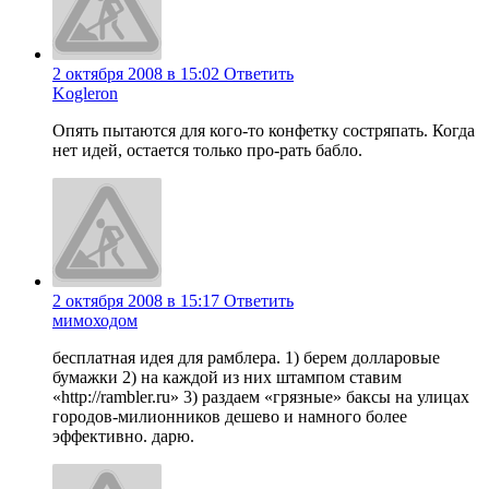
2 октября 2008 в 15:02
Ответить
Kogleron
Опять пытаются для кого-то конфетку состряпать. Когда
нет идей, остается только про-рать бабло.
2 октября 2008 в 15:17
Ответить
мимоходом
бесплатная идея для рамблера. 1) берем долларовые
бумажки 2) на каждой из них штампом ставим
«http://rambler.ru» 3) раздаем «грязные» баксы на улицах
городов-милионников дешево и намного более
эффективно. дарю.