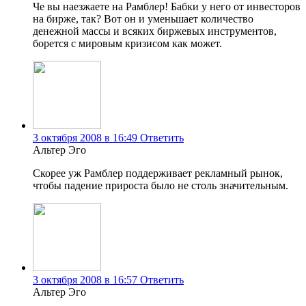
Че вы наезжаете на Рамблер! Бабки у него от инвесторов
на бирже, так? Вот он и уменьшает количество
денежной массы и всяких биржевых инструментов,
борется с мировым кризисом как может.
3 октября 2008 в 16:49
Ответить
Альтер Эго
Скорее уж Рамблер поддерживает рекламный рынок,
чтобы падение прироста было не столь значительным.
3 октября 2008 в 16:57
Ответить
Альтер Эго