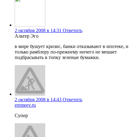
2 октября 2008 в 14:31
Ответить
Альтер Эго
в мире бушует кризис, банки отказывают в ипотеке, и
только рамблеру по-прежнему ничего не мешает
подбрасывать в топку зеленые бумажки.
2 октября 2008 в 14:43
Ответить
eremeev.ru
Супер