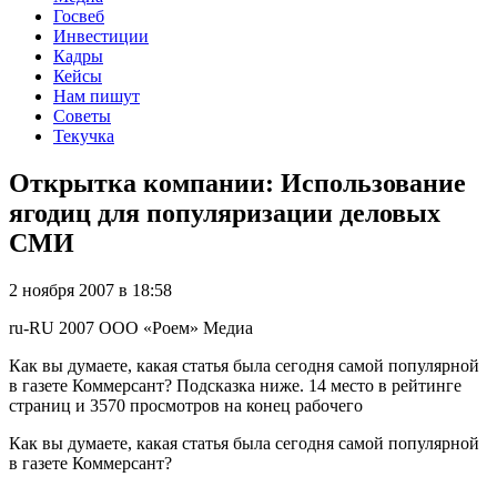
Госвеб
Инвестиции
Кадры
Кейсы
Нам пишут
Советы
Текучка
Открытка компании: Использование
ягодиц для популяризации деловых
СМИ
2 ноября 2007 в 18:58
ru-RU
2007
ООО «Роем»
Медиа
Как вы думаете, какая статья была сегодня самой популярной
в газете Коммерсант? Подсказка ниже. 14 место в рейтинге
страниц и 3570 просмотров на конец рабочего
Как вы думаете, какая статья была сегодня самой популярной
в газете Коммерсант?