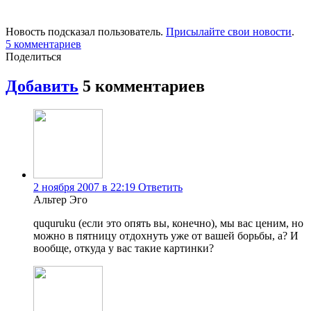
Новость подсказал пользователь.
Присылайте свои новости
.
5
комментариев
Поделиться
Добавить
5
комментариев
2 ноября 2007 в 22:19
Ответить
Альтер Эго
ququruku (если это опять вы, конечно), мы вас ценим, но
можно в пятницу отдохнуть уже от вашей борьбы, а? И
вообще, откуда у вас такие картинки?