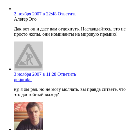
2 ноября 2007 в 22:48
Ответить
Альтер Эго
Дак вот он и дает вам отдохнуть. Наслаждайтесь, это не
просто жопы, они номинанты на мировую премию!
3 ноября 2007 в 11:28
Ответить
ququruku
ну, я бы рад. но не могу молчать. вы правда ситаете, что
это достойный выход?