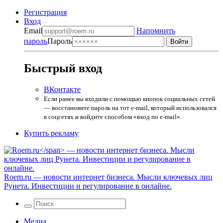
Регистрация
Вход
Email
Напомнить
пароль
Пароль
Быстрый вход
ВКонтакте
Если ранее вы входили с помощью кнопок социальных сетей
— восстановите пароль на тот e-mail, который использовался
в соцсетях и войдите способом «вход по e-mail».
Купить рекламу
Roem.ru
— новости интернет бизнеса. Мысли ключевых лиц
Рунета. Инвестиции и регулирование в онлайне.
Медиа