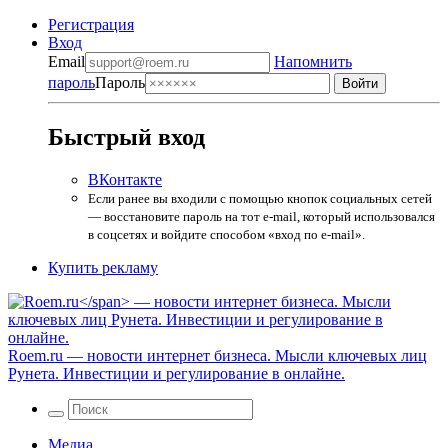
Регистрация
Вход
Email
Напомнить
пароль
Пароль
Быстрый вход
ВКонтакте
Если ранее вы входили с помощью кнопок социальных сетей
— восстановите пароль на тот e-mail, который использовался
в соцсетях и войдите способом «вход по e-mail».
Купить рекламу
Roem.ru
— новости интернет бизнеса. Мысли ключевых лиц
Рунета. Инвестиции и регулирование в онлайне.
Медиа