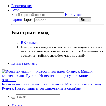
Регистрация
Вход
Email
Напомнить
пароль
Пароль
Быстрый вход
ВКонтакте
Если ранее вы входили с помощью кнопок социальных сетей
— восстановите пароль на тот e-mail, который использовался
в соцсетях и войдите способом «вход по e-mail».
Купить рекламу
Roem.ru
— новости интернет бизнеса. Мысли ключевых лиц
Рунета. Инвестиции и регулирование в онлайне.
Медиа