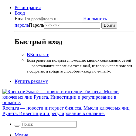
Регистрация
Вход
Email
Напомнить
пароль
Пароль
Быстрый вход
ВКонтакте
Если ранее вы входили с помощью кнопок социальных сетей
— восстановите пароль на тот e-mail, который использовался
в соцсетях и войдите способом «вход по e-mail».
Купить рекламу
Roem.ru
— новости интернет бизнеса. Мысли ключевых лиц
Рунета. Инвестиции и регулирование в онлайне.
Медиа