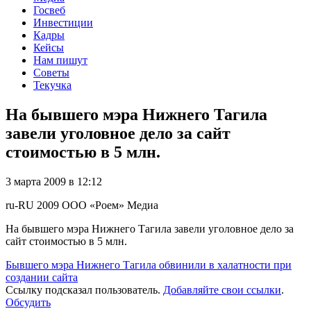
Госвеб
Инвестиции
Кадры
Кейсы
Нам пишут
Советы
Текучка
На бывшего мэра Нижнего Тагила
завели уголовное дело за сайт
стоимостью в 5 млн.
3 марта 2009 в 12:12
ru-RU
2009
ООО «Роем»
Медиа
На бывшего мэра Нижнего Тагила завели уголовное дело за
сайт стоимостью в 5 млн.
Бывшего мэра Нижнего Тагила обвинили в халатности при
создании сайта
Ссылку подсказал пользователь.
Добавляйте свои ссылки
.
Обсудить