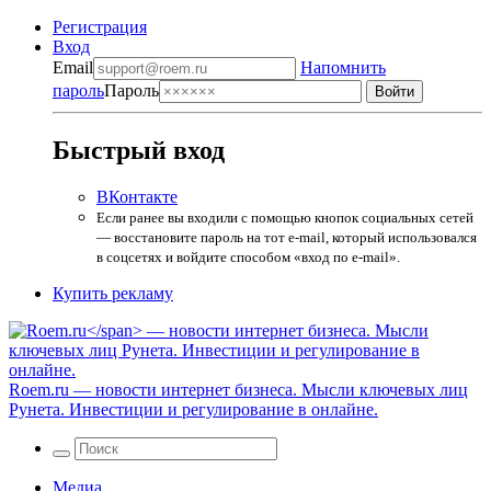
Регистрация
Вход
Email
Напомнить
пароль
Пароль
Быстрый вход
ВКонтакте
Если ранее вы входили с помощью кнопок социальных сетей
— восстановите пароль на тот e-mail, который использовался
в соцсетях и войдите способом «вход по e-mail».
Купить рекламу
Roem.ru
— новости интернет бизнеса. Мысли ключевых лиц
Рунета. Инвестиции и регулирование в онлайне.
Медиа