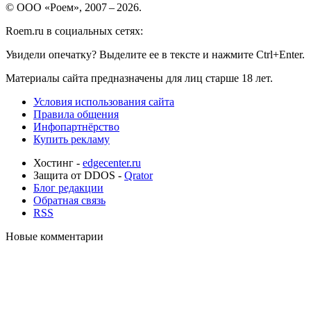
© ООО «Роем», 2007 – 2026.
Roem.ru в социальных сетях:
Увидели опечатку? Выделите ее в тексте и нажмите Ctrl+Enter.
Материалы сайта предназначены для лиц старше 18 лет.
Условия использования сайта
Правила общения
Инфопартнёрство
Купить рекламу
Хостинг -
edgecenter.ru
Защита от DDOS -
Qrator
Блог редакции
Обратная связь
RSS
Новые комментарии