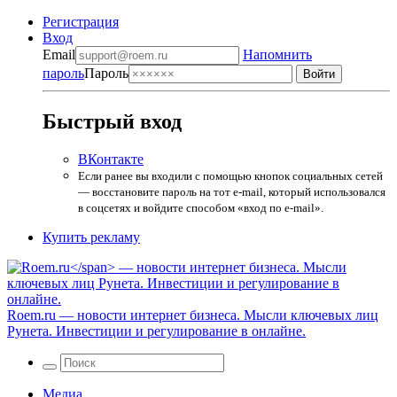
Регистрация
Вход
Email
Напомнить
пароль
Пароль
Быстрый вход
ВКонтакте
Если ранее вы входили с помощью кнопок социальных сетей
— восстановите пароль на тот e-mail, который использовался
в соцсетях и войдите способом «вход по e-mail».
Купить рекламу
Roem.ru
— новости интернет бизнеса. Мысли ключевых лиц
Рунета. Инвестиции и регулирование в онлайне.
Медиа