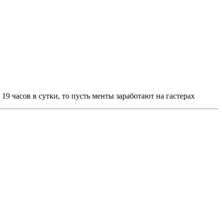
 19 часов в сутки, то пусть менты заработают на гастерах