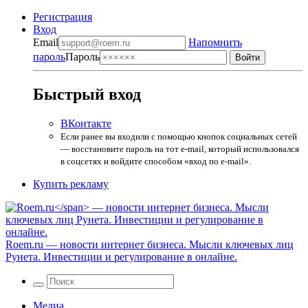
Регистрация
Вход
Email
Напомнить
пароль
Пароль
Быстрый вход
ВКонтакте
Если ранее вы входили с помощью кнопок социальных сетей
— восстановите пароль на тот e-mail, который использовался
в соцсетях и войдите способом «вход по e-mail».
Купить рекламу
Roem.ru
— новости интернет бизнеса. Мысли ключевых лиц
Рунета. Инвестиции и регулирование в онлайне.
Медиа