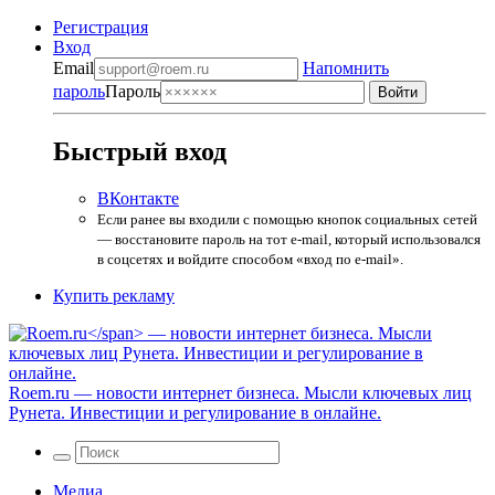
Регистрация
Вход
Email
Напомнить
пароль
Пароль
Быстрый вход
ВКонтакте
Если ранее вы входили с помощью кнопок социальных сетей
— восстановите пароль на тот e-mail, который использовался
в соцсетях и войдите способом «вход по e-mail».
Купить рекламу
Roem.ru
— новости интернет бизнеса. Мысли ключевых лиц
Рунета. Инвестиции и регулирование в онлайне.
Медиа