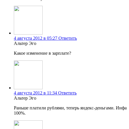
4 августа 2012 в 05:27
Ответить
Альтер Эго
Какое изменение в зарплате?
4 августа 2012 в 11:34
Ответить
Альтер Эго
Раньше платили рублями, теперь яндекс-деньгами. Инфа
100%.