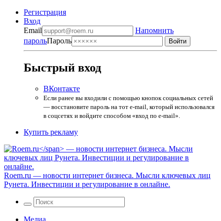
Регистрация
Вход
Email
Напомнить
пароль
Пароль
Быстрый вход
ВКонтакте
Если ранее вы входили с помощью кнопок социальных сетей
— восстановите пароль на тот e-mail, который использовался
в соцсетях и войдите способом «вход по e-mail».
Купить рекламу
Roem.ru
— новости интернет бизнеса. Мысли ключевых лиц
Рунета. Инвестиции и регулирование в онлайне.
Медиа