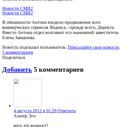
Новости СМИ2
Новости СМИ2
В обязанности Антона входило продвижение всех
коммерческих сервисов Яндекса - прежде всего, Директа.
Вместо Антона отдел возглавит его нынешний заместитель
Елена Завьялова.
Новость подсказал пользователь.
Присылайте свои новости
.
5
комментариев
Поделиться
Добавить
5
комментариев
4 августа 2012 в 01:29
Ответить
Альтер Эго
кого это волнует?