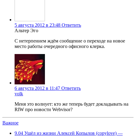
5 августа 2012 в 23:48
Ответить
Альтер Эго
С нетерпением ждём сообщение о переходе на новое
место работы очередного офисного клерка.
6 августа 2012 в 11:47
Ответить
volk
Меня это волнует: кто же теперь будет докладывать на
RIW про новости Webvisor?
Важное
9.04
Ушёл из жизни Алексей Копылов (copylove) —