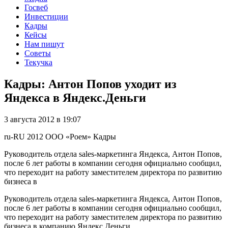
Госвеб
Инвестиции
Кадры
Кейсы
Нам пишут
Советы
Текучка
Кадры: Антон Попов уходит из
Яндекса в Яндекс.Деньги
3 августа 2012 в 19:07
ru-RU
2012
ООО «Роем»
Кадры
Руководитель отдела sales-маркетинга Яндекса, Антон Попов,
после 6 лет работы в компании сегодня официально сообщил,
что переходит на работу заместителем директора по развитию
бизнеса в
Руководитель отдела sales-маркетинга Яндекса, Антон Попов,
после 6 лет работы в компании сегодня официально сообщил,
что переходит на работу заместителем директора по развитию
бизнеса в компанию Яндекс.Деньги