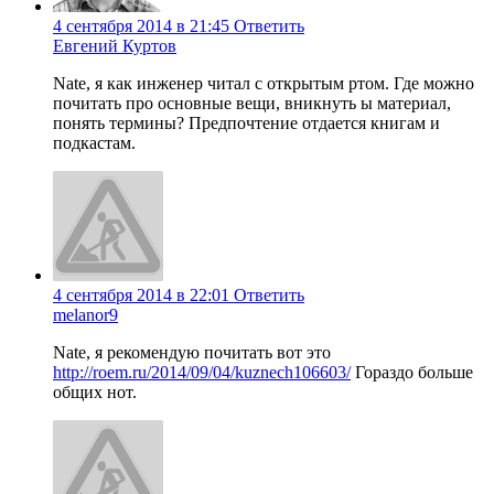
4 сентября 2014 в 21:45
Ответить
Евгений Куртов
Nate, я как инженер читал с открытым ртом. Где можно
почитать про основные вещи, вникнуть ы материал,
понять термины? Предпочтение отдается книгам и
подкастам.
4 сентября 2014 в 22:01
Ответить
melanor9
Nate, я рекомендую почитать вот это
http://roem.ru/2014/09/04/kuznech106603/
Гораздо больше
общих нот.