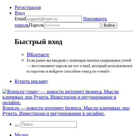
Регистрация
Вход
Email
Напомнить
пароль
Пароль
Быстрый вход
ВКонтакте
Если ранее вы входили с помощью кнопок социальных сетей
— восстановите пароль на тот e-mail, который использовался
в соцсетях и войдите способом «вход по e-mail».
Купить рекламу
Roem.ru
— новости интернет бизнеса. Мысли ключевых лиц
Рунета. Инвестиции и регулирование в онлайне.
Медиа