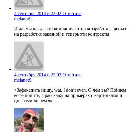
4 сентября 2014 в 22:02
Ответить
melanor9
И да, мы как-раз та компания которая заработала деньги
на разработке заказной и теперь эти контракты
4 сентября 2014 в 22:03
Ответить
melanor9
>Зафакапить нишу, wat, I don’t even. О чем вы? Пойдем
кофе попить, я расскажу на примерах с картинками и
цифрами «о чем я»….