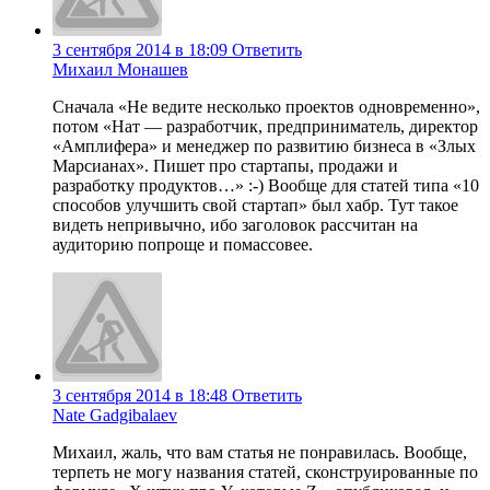
3 сентября 2014 в 18:09
Ответить
Михаил Монашев
Сначала «Не ведите несколько проектов одновременно»,
потом «Нат — разработчик, предприниматель, директор
«Амплифера» и менеджер по развитию бизнеса в «Злых
Марсианах». Пишет про стартапы, продажи и
разработку продуктов…» :-) Вообще для статей типа «10
способов улучшить свой стартап» был хабр. Тут такое
видеть непривычно, ибо заголовок рассчитан на
аудиторию попроще и помассовее.
3 сентября 2014 в 18:48
Ответить
Nate Gadgibalaev
Михаил, жаль, что вам статья не понравилась. Вообще,
терпеть не могу названия статей, сконструированные по