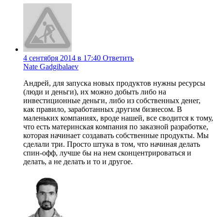
4 сентября 2014 в 17:40
Ответить
Nate Gadgibalaev
Андрей, для запуска новых продуктов нужны ресурсы
(люди и деньги), их можно добыть либо на
инвестиционные деньги, либо из собственных денег,
как правило, заработанных другим бизнесом. В
маленьких компаниях, вроде нашей, все сводится к тому,
что есть материнская компания по заказной разработке,
которая начинает создавать собственные продукты. Мы
сделали три. Просто штука в том, что начиная делать
спин-офф, лучше бы на нем сконцентрироваться и
делать, а не делать и то и другое.