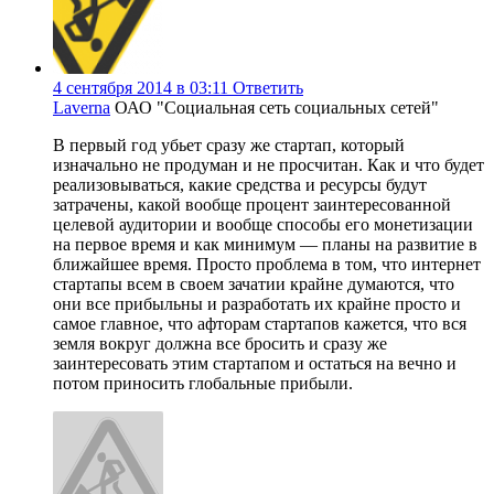
4 сентября 2014 в 03:11
Ответить
Laverna
ОАО "Социальная сеть социальных сетей"
В первый год убьет сразу же стартап, который
изначально не продуман и не просчитан. Как и что будет
реализовываться, какие средства и ресурсы будут
затрачены, какой вообще процент заинтересованной
целевой аудитории и вообще способы его монетизации
на первое время и как минимум — планы на развитие в
ближайшее время. Просто проблема в том, что интернет
стартапы всем в своем зачатии крайне думаются, что
они все прибыльны и разработать их крайне просто и
самое главное, что афторам стартапов кажется, что вся
земля вокруг должна все бросить и сразу же
заинтересовать этим стартапом и остаться на вечно и
потом приносить глобальные прибыли.