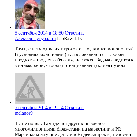
5 сентября 2014 в 18:50
Ответить
Алексей Тутубалин
LibRaw LLC
Там где нету «других игроков с …», там же монополия?
В условиях монополии (пусть локальной) — любой
продукт «продает себя сам», не фокус. Задача сводится к
минимальной, чтобы (потенциальный) клиент узнал.
5 сентября 2014 в 19:14
Ответить
melanor9
Ты не понял. Там где нет других игроков с
многомилионными бюджетами на маркетинг и PR.
Маргиналы жгущие деньги в Яндекс.директе, не в счет