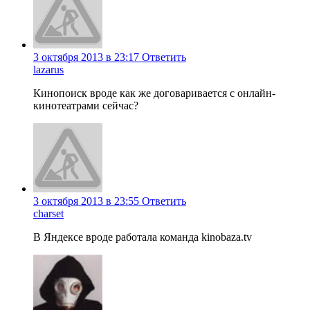
3 октября 2013 в 23:17
Ответить
lazarus
Кинопоиск вроде как же договаривается с онлайн-
кинотеатрами сейчас?
3 октября 2013 в 23:55
Ответить
charset
В Яндексе вроде работала команда kinobaza.tv