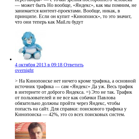
— может быть Но вообще, «Яндекс», как мы помним, не
занимается контент-проектами. Вообще, никак, в
принципе. Если он купит «Кинопоиск», то это значит,
что они теперь как Mail.ru будут
4 октября 2013 в 09:18
Ответить
overnight
> На Кинопоиске нет ничего кроме трафика, а основной
источник трафика — сам «Яндекс» Да уж. Весь трафик
в интернете от доброго Яндекса. =) Это не так. Трафик
от пользователей и не все как собачки Павлова
обязательно должны пройти через Яндекс, чтобы
попасть на сайт. Для справки: поискового трафика у
Кинопоиска — 42%, это со всех поисковых систем.