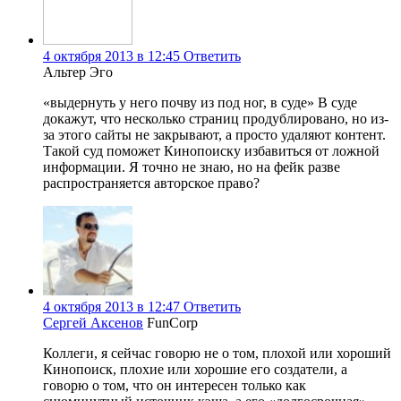
4 октября 2013 в 12:45
Ответить
Альтер Эго
«выдернуть у него почву из под ног, в суде» В суде
докажут, что несколько страниц продублировано, но из-
за этого сайты не закрывают, а просто удаляют контент.
Такой суд поможет Кинопоиску избавиться от ложной
информации. Я точно не знаю, но на фейк разве
распространяется авторское право?
4 октября 2013 в 12:47
Ответить
Сергей Аксенов
FunCorp
Коллеги, я сейчас говорю не о том, плохой или хороший
Кинопоиск, плохие или хорошие его создатели, а
говорю о том, что он интересен только как