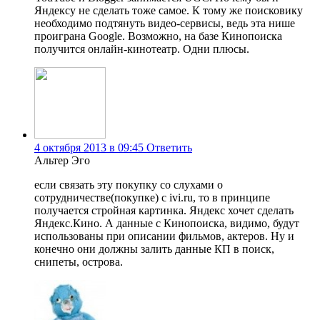
Яндексу не сделать тоже самое. К тому же поисковику
необходимо подтянуть видео-сервисы, ведь эта нише
проиграна Google. Возможно, на базе Кинопоиска
получится онлайн-кинотеатр. Одни плюсы.
4 октября 2013 в 09:45
Ответить
Альтер Эго
если связать эту покупку со слухами о
сотрудничестве(покупке) с ivi.ru, то в принципе
получается стройная картинка. Яндекс хочет сделать
Яндекс.Кино. А данные с Кинопоиска, видимо, будут
использованы при описании фильмов, актеров. Ну и
конечно они должны залить данные КП в поиск,
снипеты, острова.