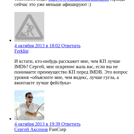
сейчас это уже меньше афишируют :)
4 октября 2013 в 18:02
Ответить
Ferklist
И кстати, кто-нибудь расскажет мне, чем КП лучше
IMDb? Сергей, мне искренне жаль вас, если вы не
понимаете преимущество КП перед IMDB. Это вопрос
уровня «объясните мне, чем яндекс, лучше гугла, а
вконтакте лучше фейсбука»
4 октября 2013 в 19:39
Ответить
Сергей Аксенов
FunCorp