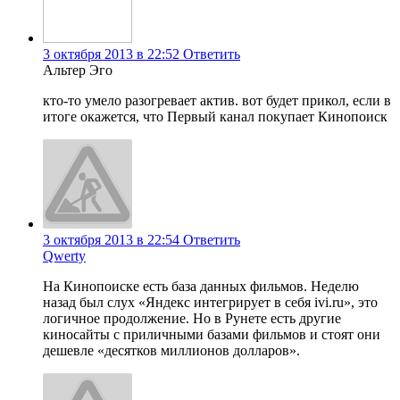
3 октября 2013 в 22:52
Ответить
Альтер Эго
кто-то умело разогревает актив. вот будет прикол, если в
итоге окажется, что Первый канал покупает Кинопоиск
3 октября 2013 в 22:54
Ответить
Qwerty
На Кинопоиске есть база данных фильмов. Неделю
назад был слух «Яндекс интегрирует в себя ivi.ru», это
логичное продолжение. Но в Рунете есть другие
киносайты с приличными базами фильмов и стоят они
дешевле «десятков миллионов долларов».