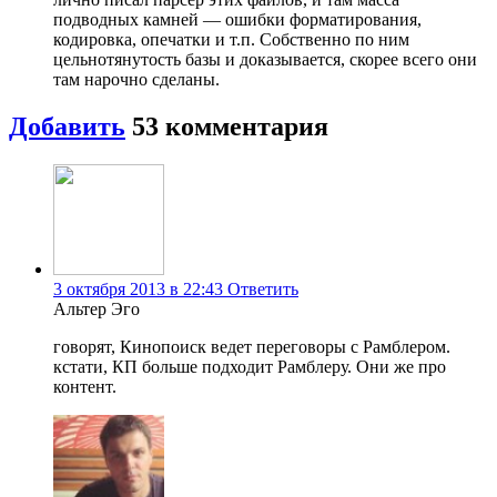
подводных камней — ошибки форматирования,
кодировка, опечатки и т.п. Собственно по ним
цельнотянутость базы и доказывается, скорее всего они
там нарочно сделаны.
Добавить
53
комментария
3 октября 2013 в 22:43
Ответить
Альтер Эго
говорят, Кинопоиск ведет переговоры с Рамблером.
кстати, КП больше подходит Рамблеру. Они же про
контент.