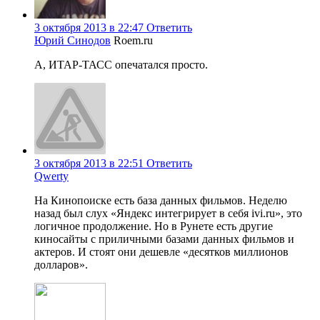
3 октября 2013 в 22:47
Ответить
Юрий Синодов
Roem.ru
А, ИТАР-ТАСС опечатался просто.
3 октября 2013 в 22:51
Ответить
Qwerty
На Кинопоиске есть база данных фильмов. Неделю
назад был слух «Яндекс интегрирует в себя ivi.ru», это
логичное продолжение. Но в Рунете есть другие
киносайты с приличными базами данных фильмов и
актеров. И стоят они дешевле «десятков миллионов
долларов».