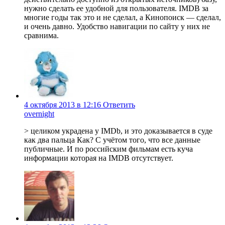
нужно сделать ее удобной для пользователя. IMDB за
многие годы так это и не сделал, а Кинопоиск — сделал,
и очень давно. Удобство навигации по сайту у них не
сравнима.
4 октября 2013 в 12:16
Ответить
overnight
> целиком украдена у IMDb, и это доказывается в суде
как два пальца Как? С учётом того, что все данные
публичные. И по российским фильмам есть куча
информации которая на IMDB отсутствует.