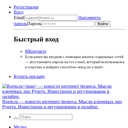
Регистрация
Вход
Email
Напомнить
пароль
Пароль
Быстрый вход
ВКонтакте
Если ранее вы входили с помощью кнопок социальных сетей
— восстановите пароль на тот e-mail, который использовался
в соцсетях и войдите способом «вход по e-mail».
Купить рекламу
Roem.ru
— новости интернет бизнеса. Мысли ключевых лиц
Рунета. Инвестиции и регулирование в онлайне.
Медиа