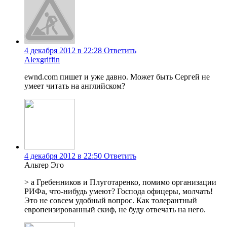
4 декабря 2012 в 22:28
Ответить
Alexgriffin
ewnd.com пишет и уже давно. Может быть Сергей не
умеет читать на английском?
4 декабря 2012 в 22:50
Ответить
Альтер Эго
> а Гребенников и Плуготаренко, помимо организации
РИФа, что-нибудь умеют? Господа офицеры, молчать!
Это не совсем удобный вопрос. Как толерантный
европеизированный скиф, не буду отвечать на него.