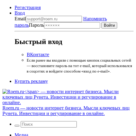
Регистрация
Вход
Email
Напомнить
пароль
Пароль
Быстрый вход
ВКонтакте
Если ранее вы входили с помощью кнопок социальных сетей
— восстановите пароль на тот e-mail, который использовался
в соцсетях и войдите способом «вход по e-mail».
Купить рекламу
Roem.ru
— новости интернет бизнеса. Мысли ключевых лиц
Рунета. Инвестиции и регулирование в онлайне.
Медиа