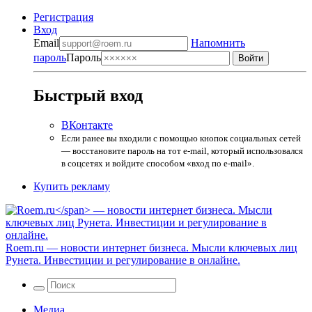
Регистрация
Вход
Email
Напомнить
пароль
Пароль
Быстрый вход
ВКонтакте
Если ранее вы входили с помощью кнопок социальных сетей
— восстановите пароль на тот e-mail, который использовался
в соцсетях и войдите способом «вход по e-mail».
Купить рекламу
Roem.ru
— новости интернет бизнеса. Мысли ключевых лиц
Рунета. Инвестиции и регулирование в онлайне.
Медиа