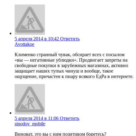
5 апреля 2014 в 10:42
Ответить
Avottakoe
Клименко странный чувак, обсирает всех с посылом
«вы — негативные ублюдки». Продвигает запреты на
свободные покупки в зарубежных магазинах, активно
защищает наших тупых чинуш и вообще, такое
ощущение, причастен к пиару всякого ЕдРа в интернете.
5 апреля 2014 в 11:06
Ответить
sinodov_mobile
Виноват, это вы с ним позитивом боретесь?