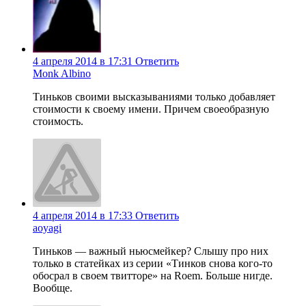
4 апреля 2014 в 17:31
Ответить
Monk Albino
Тиньков своими высказываниями только добавляет
стоимости к своему имени. Причем своеобразную
стоимость.
4 апреля 2014 в 17:33
Ответить
aoyagi
Тиньков — важный ньюсмейкер? Слышу про них
только в статейках из серии «Тинков снова кого-то
обосрал в своем твитторе» на Roem. Больше нигде.
Вообще.