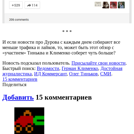
* * *
И если новости про Дурова с каждым днем собирают все
меньше трафика и лайков, то, может быть этот обзор с
«участием» Тиньква и Клименко соберет чуть больше?
Новость подсказал пользователь.
Присылайте свои новости
.
Быстрый поиск:
Ведомости
,
Герман Клименко
,
Достойная
журналистика
,
ИД Коммерсант
,
Олег Тиньков
,
СМИ
.
15 комментариев
Поделиться
Добавить
15 комментариев