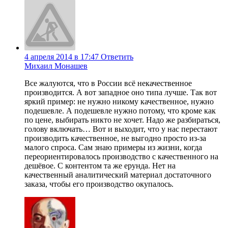
4 апреля 2014 в 17:47
Ответить
Михаил Монашев
Все жалуются, что в России всё некачественное
производится. А вот западное оно типа лучше. Так вот
яркий пример: не нужно никому качественное, нужно
подешевле. А подешевле нужно потому, что кроме как
по цене, выбирать никто не хочет. Надо же разбираться,
голову включать… Вот и выходит, что у нас перестают
производить качественное, не выгодно просто из-за
малого спроса. Сам знаю примеры из жизни, когда
переориентировалось производство с качественного на
дешёвое. С контентом та же ерунда. Нет на
качественный аналитический материал достаточного
заказа, чтобы его производство окупалось.