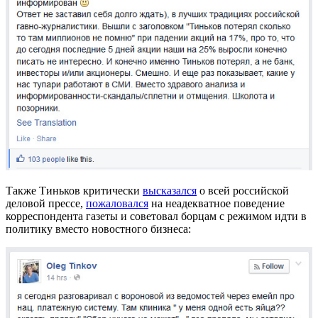
Также Тиньков критически
высказался
о всей российской
деловой прессе,
пожаловался
на неадекватное поведение
корреспондента газеты и советовал борцам с режимом идти в
политику вместо новостного бизнеса: