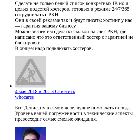
Сделать не только белый список конкретных IP, но и
целых подсетей хостеров, готовых в режиме 24/7/365
сотрудничать с РКН.
Они в своей рекламе так и будут писать: хостинг у нас
— гарантия вашему бизнесу.
Можно значек им сделать ссылкой на сайт РКН, где
написано что это ответственный хостер с гарантией не
блокировки.
В общем надо подключать хостеров.
4 мая 2018 в 20:13
Ответить
whocares
Бгг. Денис, ну в самом деле, лучше помолчать иногда.
Уровень вашей погруженности в технические аспекты
превосходит самые смелые ожидания.