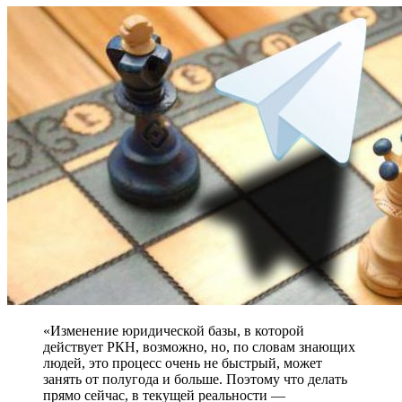
«Изменение юридической базы, в которой
действует РКН, возможно, но, по словам знающих
людей, это процесс очень не быстрый, может
занять от полугода и больше. Поэтому что делать
прямо сейчас, в текущей реальности —