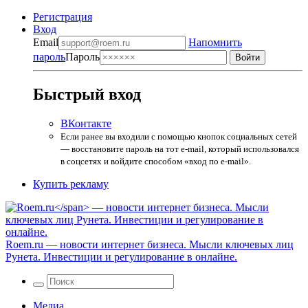
Регистрация
Вход
Email
Напомнить
пароль
Пароль
Быстрый вход
ВКонтакте
Если ранее вы входили с помощью кнопок социальных сетей
— восстановите пароль на тот e-mail, который использовался
в соцсетях и войдите способом «вход по e-mail».
Купить рекламу
Roem.ru
— новости интернет бизнеса. Мысли ключевых лиц
Рунета. Инвестиции и регулирование в онлайне.
Медиа