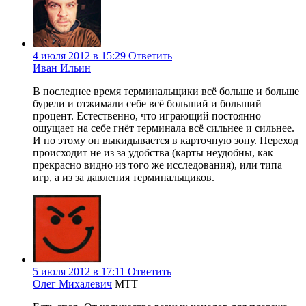
4 июля 2012 в 15:29
Ответить
Иван Ильин
В последнее время терминальщики всё больше и больше
бурели и отжимали себе всё больший и больший
процент. Естественно, что играющий постоянно —
ощущает на себе гнёт терминала всё сильнее и сильнее.
И по этому он выкидывается в карточную зону. Переход
происходит не из за удобства (карты неудобны, как
прекрасно видно из того же исследования), или типа
игр, а из за давления терминальщиков.
5 июля 2012 в 17:11
Ответить
Олег Михалевич
МТТ