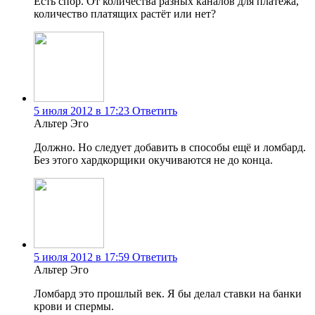
Есть спор. От количества разных каналов для платежа,
количество платящих растёт или нет?
5 июля 2012 в 17:23
Ответить
Альтер Эго
Должно. Но следует добавить в способы ещё и ломбард.
Без этого хардкорщики окучиваются не до конца.
5 июля 2012 в 17:59
Ответить
Альтер Эго
Ломбард это прошлый век. Я бы делал ставки на банки
крови и спермы.