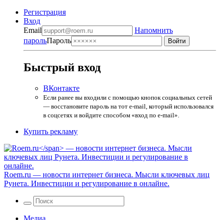
Регистрация
Вход
Email
Напомнить
пароль
Пароль
Быстрый вход
ВКонтакте
Если ранее вы входили с помощью кнопок социальных сетей
— восстановите пароль на тот e-mail, который использовался
в соцсетях и войдите способом «вход по e-mail».
Купить рекламу
Roem.ru
— новости интернет бизнеса. Мысли ключевых лиц
Рунета. Инвестиции и регулирование в онлайне.
Медиа