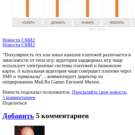
Новости СМИ2
Новости СМИ2
"Популярность тех или иных каналов платежей различается в
зависимости от типа игр: аудитория хардкорных игр чаще
использует электронные системы платежей и банковские
карты. А казуальная аудитория чаще совершает платежи через
SMS и терминалы", - комментирует директор по
оперированию Mail.Ru Games Евгений Михно.
Новость подсказал пользователь.
Присылайте свои новости
.
5
комментариев
Поделиться
Добавить
5
комментариев