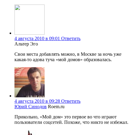
4 августа 2010 в 09:01
Ответить
Альтер Эго
Свои места добавлять можно, в Москве за ночь уже
какая-то адова туча «мой домов» образовалась.
4 августа 2010 в 09:28
Ответить
Юрий Синодов
Roem.ru
Прикольно, «Мой дом» это первое во что играют
пользователи соцсетей. Похоже, что никто не избежал.