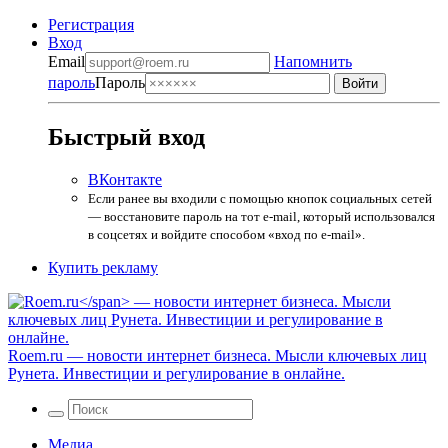
Регистрация
Вход
Email
Напомнить
пароль
Пароль
Быстрый вход
ВКонтакте
Если ранее вы входили с помощью кнопок социальных сетей
— восстановите пароль на тот e-mail, который использовался
в соцсетях и войдите способом «вход по e-mail».
Купить рекламу
Roem.ru
— новости интернет бизнеса. Мысли ключевых лиц
Рунета. Инвестиции и регулирование в онлайне.
Медиа