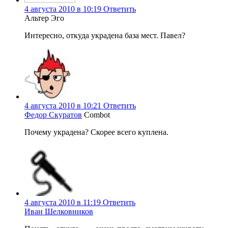
4 августа 2010 в 10:19
Ответить
Альтер Эго
Интересно, откуда украдена база мест. Павел?
4 августа 2010 в 10:21
Ответить
Федор Скуратов
Combot
Почему украдена? Скорее всего куплена.
4 августа 2010 в 11:19
Ответить
Иван Шелковников