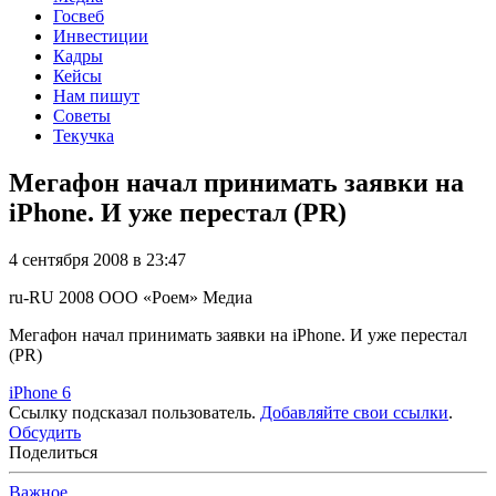
Госвеб
Инвестиции
Кадры
Кейсы
Нам пишут
Советы
Текучка
Мегафон начал принимать заявки на
iPhone. И уже перестал (PR)
4 сентября 2008 в 23:47
ru-RU
2008
ООО «Роем»
Медиа
Мегафон начал принимать заявки на iPhone. И уже перестал
(PR)
iPhone 6
Ссылку подсказал пользователь.
Добавляйте свои ссылки
.
Обсудить
Поделиться
Важное