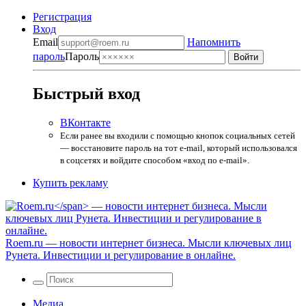
Регистрация
Вход
Email
Напомнить
пароль
Пароль
Быстрый вход
ВКонтакте
Если ранее вы входили с помощью кнопок социальных сетей
— восстановите пароль на тот e-mail, который использовался
в соцсетях и войдите способом «вход по e-mail».
Купить рекламу
Roem.ru
— новости интернет бизнеса. Мысли ключевых лиц
Рунета. Инвестиции и регулирование в онлайне.
Медиа