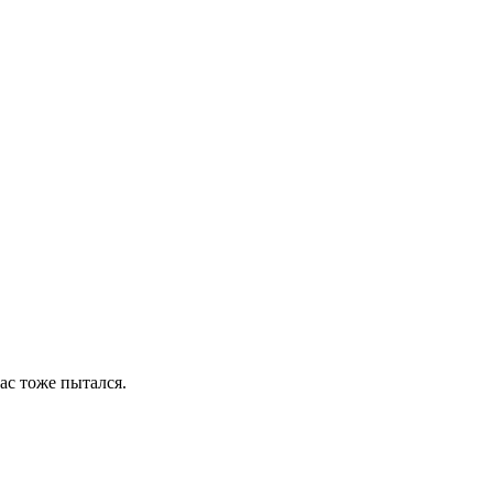
лас тоже пытался.