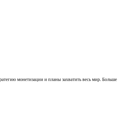
тратегию монетизации и планы захватить весь мир. Больше