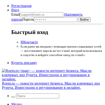
Регистрация
Вход
Email
Напомнить
пароль
Пароль
Быстрый вход
ВКонтакте
Если ранее вы входили с помощью кнопок социальных сетей
— восстановите пароль на тот e-mail, который использовался
в соцсетях и войдите способом «вход по e-mail».
Купить рекламу
Roem.ru
— новости интернет бизнеса. Мысли ключевых лиц
Рунета. Инвестиции и регулирование в онлайне.
Медиа