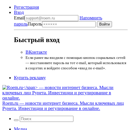
Регистрация
Вход
Email
Напомнить
пароль
Пароль
Быстрый вход
ВКонтакте
Если ранее вы входили с помощью кнопок социальных сетей
— восстановите пароль на тот e-mail, который использовался
в соцсетях и войдите способом «вход по e-mail».
Купить рекламу
Roem.ru
— новости интернет бизнеса. Мысли ключевых лиц
Рунета. Инвестиции и регулирование в онлайне.
Медиа