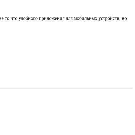
о не то что удобного приложения для мобильных устройств, но