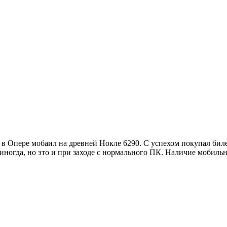
в Опере мобаил на древней Нокле 6290. С успехом покупал билет
иногда, но это и при заходе с нормального ПК. Наличие мобильн