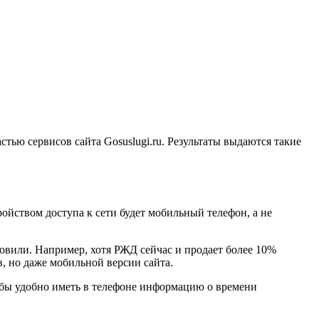
тью сервисов сайта Gosuslugi.ru. Результаты выдаются такие
ойством доступа к сети будет мобильный телефон, а не
ловили. Например, хотя РЖД сейчас и продает более 10%
тв, но даже мобильной версии сайта.
 бы удобно иметь в телефоне информацию о времени