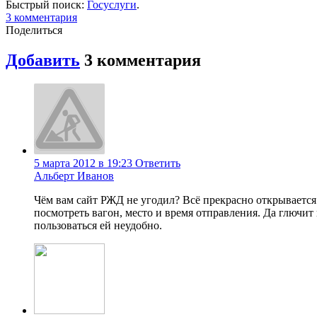
Быстрый поиск:
Госуслуги
.
3
комментария
Поделиться
Добавить
3
комментария
5 марта 2012 в 19:23
Ответить
Альберт Иванов
Чём вам сайт РЖД не угодил? Всё прекрасно открывается 
посмотреть вагон, место и время отправления. Да глючит 
пользоваться ей неудобно.