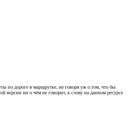
ы по дороге в маршрутке, не говоря уж о том, что бы
ой версии ни о чём не говорит, к слову на данном ресурсе