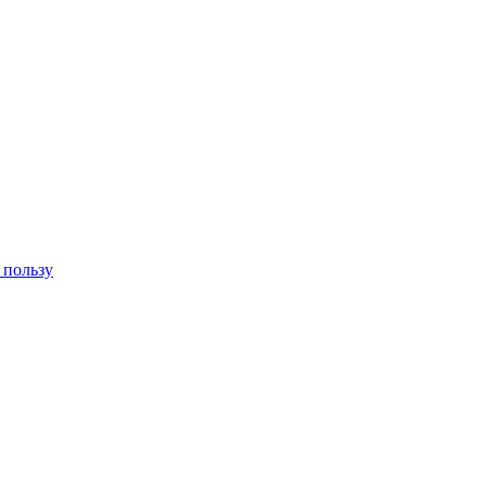
 пользу