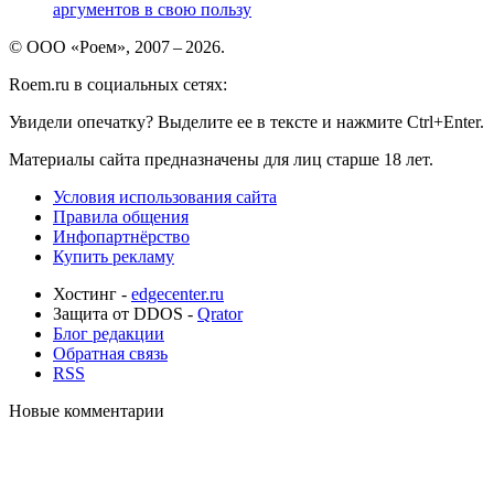
аргументов в свою пользу
© ООО «Роем», 2007 – 2026.
Roem.ru в социальных сетях:
Увидели опечатку? Выделите ее в тексте и нажмите Ctrl+Enter.
Материалы сайта предназначены для лиц старше 18 лет.
Условия использования сайта
Правила общения
Инфопартнёрство
Купить рекламу
Хостинг -
edgecenter.ru
Защита от DDOS -
Qrator
Блог редакции
Обратная связь
RSS
Новые комментарии