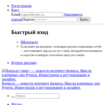
Регистрация
Вход
Email
Напомнить
пароль
Пароль
Быстрый вход
ВКонтакте
Если ранее вы входили с помощью кнопок социальных сетей
— восстановите пароль на тот e-mail, который использовался
в соцсетях и войдите способом «вход по e-mail».
Купить рекламу
Roem.ru
— новости интернет бизнеса. Мысли ключевых лиц
Рунета. Инвестиции и регулирование в онлайне.
Медиа