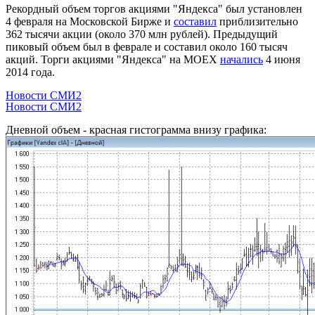
Рекордный объем торгов акциями "Яндекса" был установлен
4 февраля на Московской Бирже и
составил
приблизительно
362 тысячи акции (около 370 млн рублей). Предыдущий
пиковый объем был в феврале и составил около 160 тысяч
акций. Торги акциями "Яндекса" на MOEX
начались
4 июня
2014 года.
Новости СМИ2
Новости СМИ2
Дневной объем - красная гистограмма внизу графика: