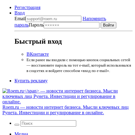
Регистрация
Вход
Email
Напомнить
пароль
Пароль
Быстрый вход
ВКонтакте
Если ранее вы входили с помощью кнопок социальных сетей
— восстановите пароль на тот e-mail, который использовался
в соцсетях и войдите способом «вход по e-mail».
Купить рекламу
Roem.ru
— новости интернет бизнеса. Мысли ключевых лиц
Рунета. Инвестиции и регулирование в онлайне.
Медиа