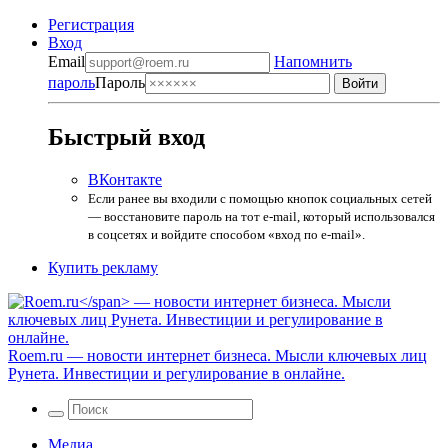
Регистрация
Вход
Email
Напомнить
пароль
Пароль
Быстрый вход
ВКонтакте
Если ранее вы входили с помощью кнопок социальных сетей
— восстановите пароль на тот e-mail, который использовался
в соцсетях и войдите способом «вход по e-mail».
Купить рекламу
Roem.ru
— новости интернет бизнеса. Мысли ключевых лиц
Рунета. Инвестиции и регулирование в онлайне.
Медиа