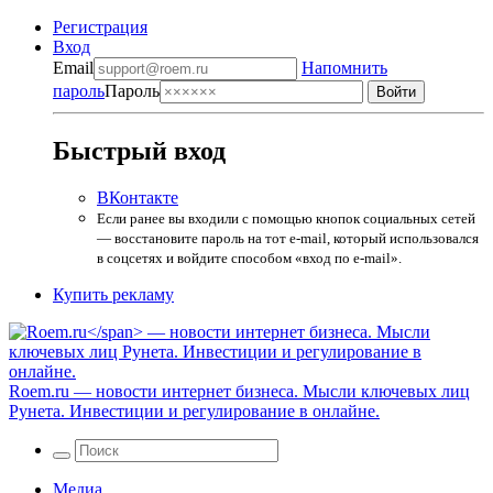
Регистрация
Вход
Email
Напомнить
пароль
Пароль
Быстрый вход
ВКонтакте
Если ранее вы входили с помощью кнопок социальных сетей
— восстановите пароль на тот e-mail, который использовался
в соцсетях и войдите способом «вход по e-mail».
Купить рекламу
Roem.ru
— новости интернет бизнеса. Мысли ключевых лиц
Рунета. Инвестиции и регулирование в онлайне.
Медиа