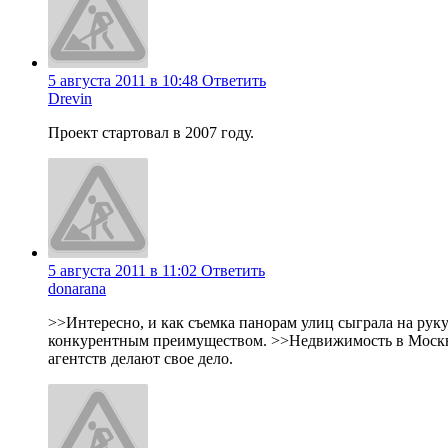
5 августа 2011 в 10:48
Ответить
Drevin
Проект стартовал в 2007 году.
5 августа 2011 в 11:02
Ответить
donarana
>>Интересно, и как съемка панорам улиц сыграла на руку
конкурентным преимуществом. >>Недвижимость в Москве и
агентств делают свое дело.