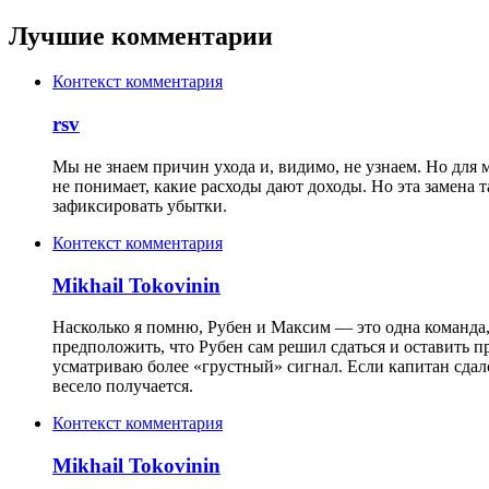
Лучшие комментарии
Контекст комментария
rsv
Мы не знаем причин ухода и, видимо, не узнаем. Но для 
не понимает, какие расходы дают доходы. Но эта замена т
зафиксировать убытки.
Контекст комментария
Mikhail Tokovinin
Насколько я помню, Рубен и Максим — это одна команда, 
предположить, что Рубен сам решил сдаться и оставить пр
усматриваю более «грустный» сигнал. Если капитан сдался
весело получается.
Контекст комментария
Mikhail Tokovinin