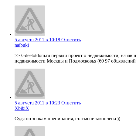
5 августа 2011 в 10:18
Ответить
naibuki
>> Gdeetotdom.ru первый проект о недвижимости, начавши
недвижимости Москвы и Подмосковья (60 97 объявлений) 
5 августа 2011 в 10:23
Ответить
XbibiX
Судя по знакам препинания, статья не закончена ))