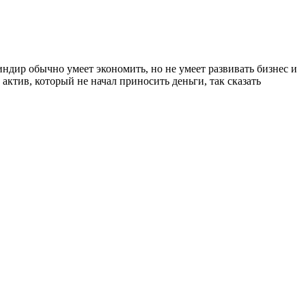
ндир обычно умеет экономить, но не умеет развивать бизнес и
 актив, который не начал приносить деньги, так сказать