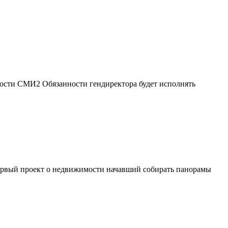
овости СМИ2 Обязанности гендиректора будет исполнять
первый проект о недвижимости начавший собирать панорамы