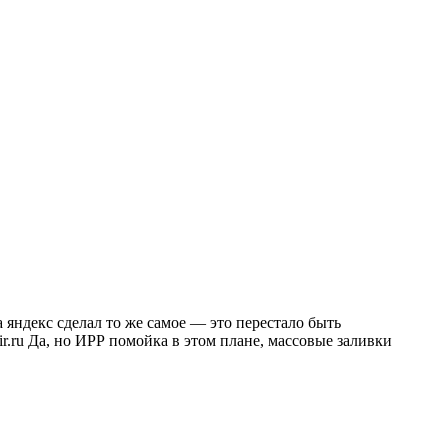
 яндекс сделал то же самое — это перестало быть
.ru Да, но ИРР помойка в этом плане, массовые заливки