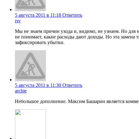
5 августа 2011 в 11:18
Ответить
rsv
Мы не знаем причин ухода и, видимо, не узнаем. Но для 
не понимает, какие расходы дают доходы. Но эта замена т
зафиксировать убытки.
5 августа 2011 в 11:30
Ответить
archie
Небольшое дополнение. Максим Башарин является комме