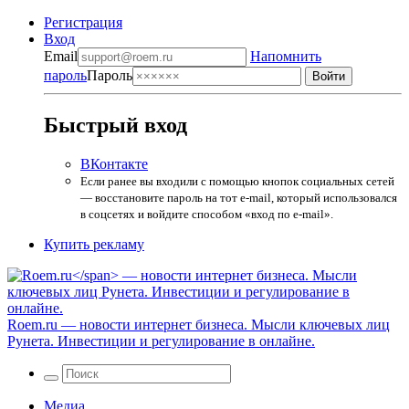
Регистрация
Вход
Email
Напомнить
пароль
Пароль
Быстрый вход
ВКонтакте
Если ранее вы входили с помощью кнопок социальных сетей
— восстановите пароль на тот e-mail, который использовался
в соцсетях и войдите способом «вход по e-mail».
Купить рекламу
Roem.ru
— новости интернет бизнеса. Мысли ключевых лиц
Рунета. Инвестиции и регулирование в онлайне.
Медиа