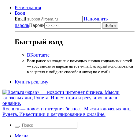
Регистрация
Вход
Email
Напомнить
пароль
Пароль
Быстрый вход
ВКонтакте
Если ранее вы входили с помощью кнопок социальных сетей
— восстановите пароль на тот e-mail, который использовался
в соцсетях и войдите способом «вход по e-mail».
Купить рекламу
Roem.ru
— новости интернет бизнеса. Мысли ключевых лиц
Рунета. Инвестиции и регулирование в онлайне.
Медиа