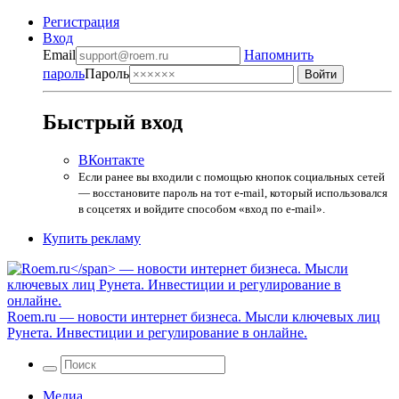
Регистрация
Вход
Email
Напомнить
пароль
Пароль
Быстрый вход
ВКонтакте
Если ранее вы входили с помощью кнопок социальных сетей
— восстановите пароль на тот e-mail, который использовался
в соцсетях и войдите способом «вход по e-mail».
Купить рекламу
Roem.ru
— новости интернет бизнеса. Мысли ключевых лиц
Рунета. Инвестиции и регулирование в онлайне.
Медиа