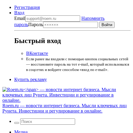
Регистрация
Вход
Email
Напомнить
пароль
Пароль
Быстрый вход
ВКонтакте
Если ранее вы входили с помощью кнопок социальных сетей
— восстановите пароль на тот e-mail, который использовался
в соцсетях и войдите способом «вход по e-mail».
Купить рекламу
Roem.ru
— новости интернет бизнеса. Мысли ключевых лиц
Рунета. Инвестиции и регулирование в онлайне.
Медиа