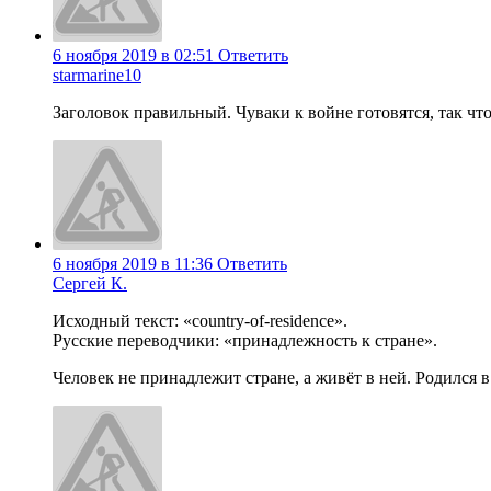
6 ноября 2019 в 02:51
Ответить
starmarine10
Заголовок правильный. Чуваки к войне готовятся, так что
6 ноября 2019 в 11:36
Ответить
Сергей К.
Исходный текст: «country-of-residence».
Русские переводчики: «принадлежность к стране».
Человек не принадлежит стране, а живёт в ней. Родился в