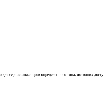
ко для сервис-инженеров определенного типа, имеющих доступ