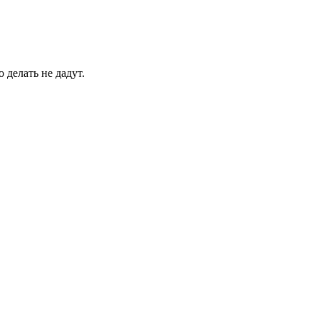
 делать не дадут.