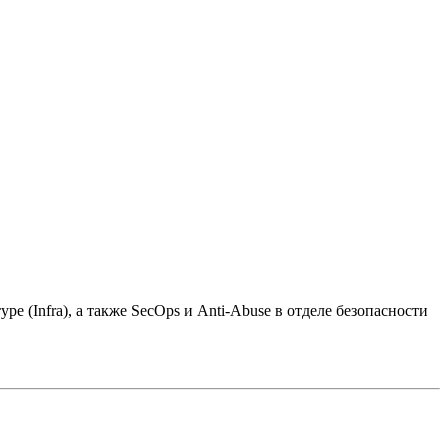
е (Infra), а также SecOps и Anti-Abuse в отделе безопасности