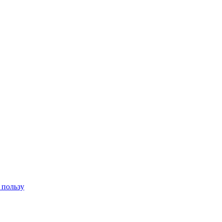
 пользу