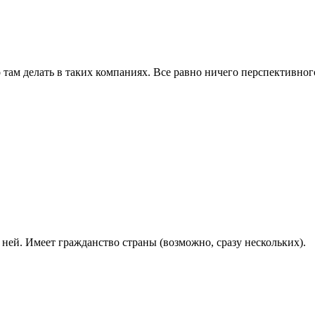
 там делать в таких компаниях. Все равно ничего перспективного
 ней. Имеет гражданство страны (возможно, сразу нескольких).