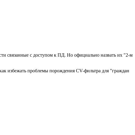
ти связанные с доступом к ПД. Но официально назвать их "2-м
т, как избежать проблемы порождения CV-фильтра для "граждан